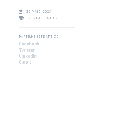
30 MAIO, 2023
EVENTOS
,
NOTÍCIAS
PARTILHE ESTE ARTIGO
Facebook
Twitter
LinkedIn
Email