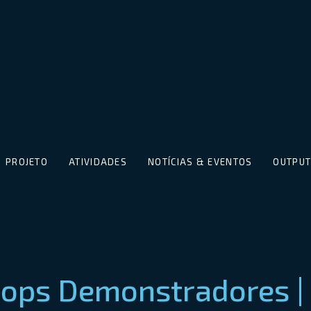
PROJETO
ATIVIDADES
NOTÍCIAS & EVENTOS
OUTPU
hops Demonstradores |