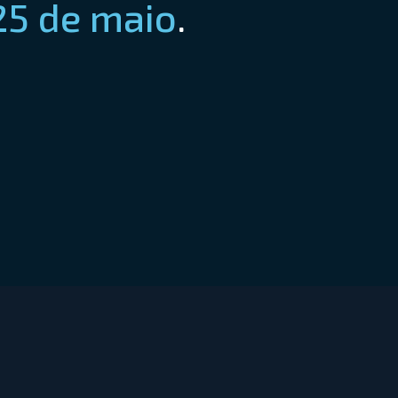
 25 de maio