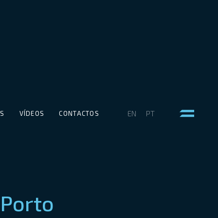
EN
PT
TS
VÍDEOS
CONTACTOS
 Porto