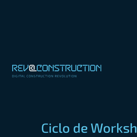
Ciclo de Works